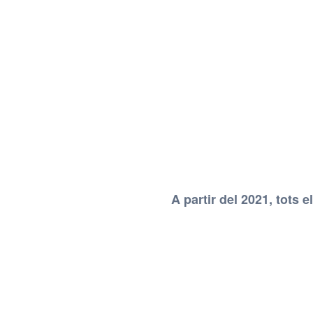
A partir del 2021, tots 