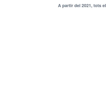
A partir del 2021, tots 