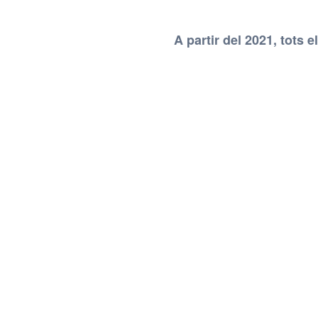
A partir del 2021, tots 