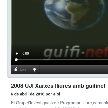
Like
2008 UJI Xarxes lliures amb guifinet
6 de abril de 2016
por eloi
El Grup d'Investigació de Programari lliure,comunic