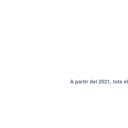
A partir del 2021, tots 