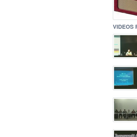
VIDEOS