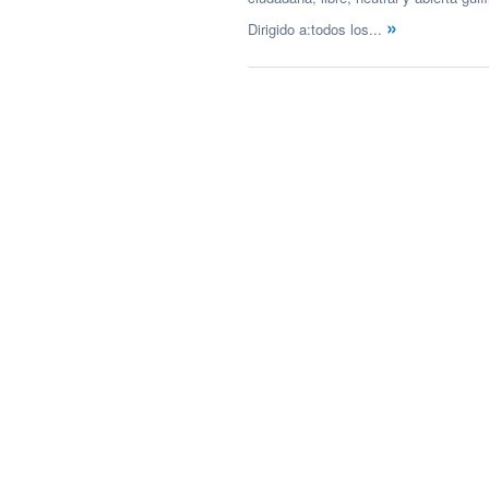
»
Dirigido a:todos los...