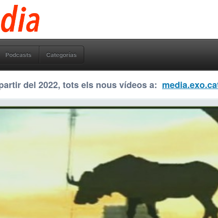
Podcasts
Categorías
partir del 2022, tots els nous vídeos a:
media.exo.ca